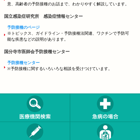
意、高齢者の予防接種のお話まで、わかりやすく解説しています。
国立感染症研究所 感染症情報センター
予防接種のページ
※トピックス、ガイドライン・予防接種法関連、ワクチンで予防可
能な疾患などの説明があります。
国分寺市医師会予防接種センター
予防接種センター
※予防接種に関するいろいろな相談を受けつけています。