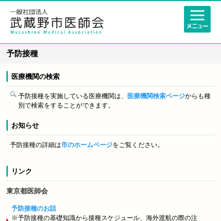
予防接種
医療機関の検索
予防接種を実施している医療機関は、
医療機関検索ページ
からも種
別で検索をすることができます。
お知らせ
予防接種の詳細は
市のホームページ
をご覧ください。
リンク
東京都医師会
予防接種のお話
※予防接種の基礎知識から接種スケジュール、海外渡航の際の注