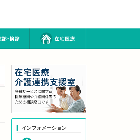
インフォメーション