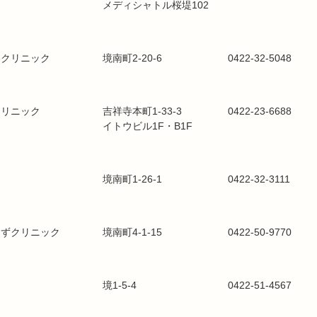
メディシャトル桜堤102
器クリニック
境南町2-20-6
0422-32-5048
クリニック
吉祥寺本町1-33-3
0422-23-6688
イトウビル1F・B1F
境南町1-26-1
0422-32-3111
んずクリニック
境南町4-1-15
0422-50-9770
境1-5-4
0422-51-4567