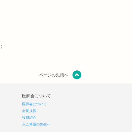
月）
ページの先頭へ
医師会について
医師会について
会長挨拶
役員紹介
入会希望の先生へ