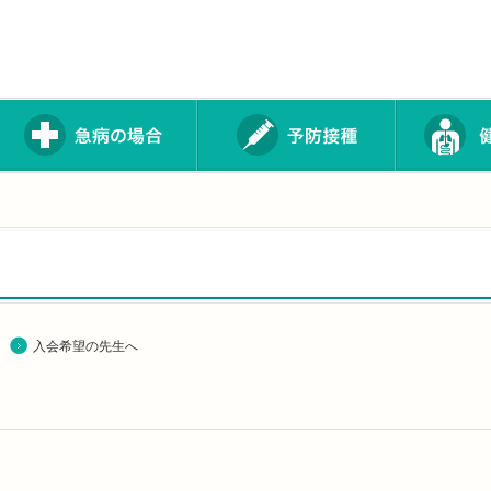
入会希望の先生へ