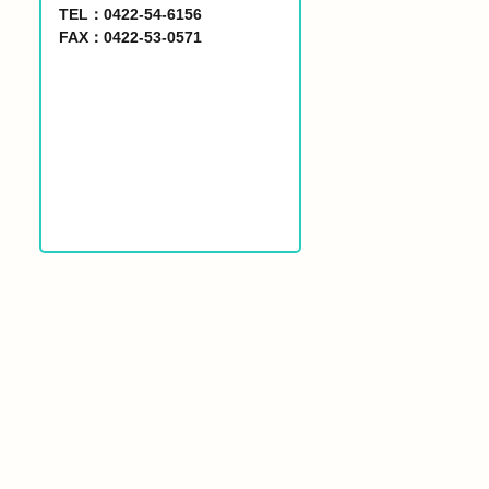
TEL：0422-54-6156
FAX：0422-53-0571