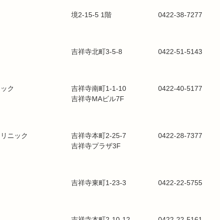
ク
境2-15-5 1階
0422-38-7277
ク
吉祥寺北町3-5-8
0422-51-5143
ニック
吉祥寺南町1-1-10
0422-40-5177
吉祥寺MAビル7F
クリニック
吉祥寺本町2-25-7
0422-28-7377
吉祥寺プラザ3F
吉祥寺東町1-23-3
0422-22-5755
ク
吉祥寺本町2-10-12
0422-22-5161